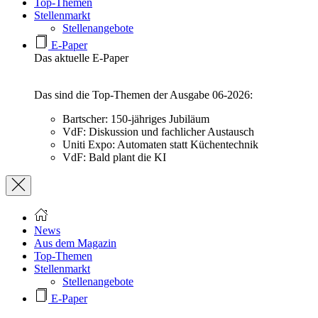
Top-Themen
Stellenmarkt
Stellenangebote
E-Paper
Das aktuelle E-Paper
Das sind die Top-Themen der Ausgabe 06-2026:
Bartscher: 150-jähriges Jubiläum
VdF: Diskussion und fachlicher Austausch
Uniti Expo: Automaten statt Küchentechnik
VdF: Bald plant die KI
News
Aus dem Magazin
Top-Themen
Stellenmarkt
Stellenangebote
E-Paper