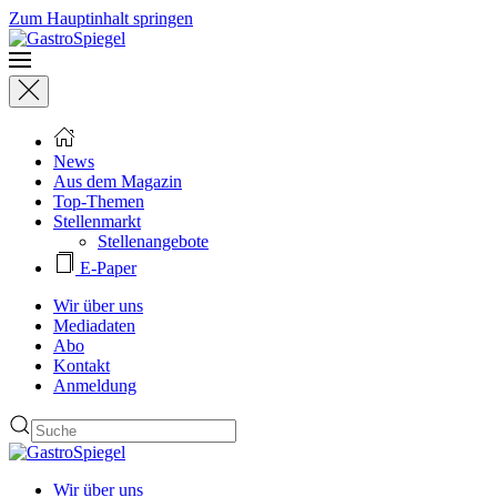
Zum Hauptinhalt springen
News
Aus dem Magazin
Top-Themen
Stellenmarkt
Stellenangebote
E-Paper
Wir über uns
Mediadaten
Abo
Kontakt
Anmeldung
Wir über uns