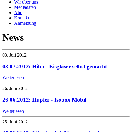
Wir über uns
Mediadaten
Abo
Kontakt
Anmeldung
News
03. Juli 2012
03.07.2012: Hibu - Eisgläser selbst gemacht
Weiterlesen
26. Juni 2012
26.06.2012: Hupfer - Isobox Mobil
Weiterlesen
25. Juni 2012