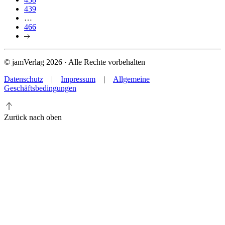
439
…
466
© jamVerlag 2026 · Alle Rechte vorbehalten
Datenschutz
|
Impressum
|
Allgemeine
Geschäftsbedingungen
Zurück nach oben